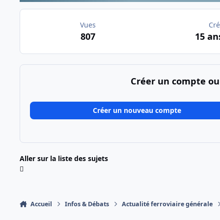
Vues
Cré
807
15 an
Créer un compte ou
Créer un nouveau compte
Aller sur la liste des sujets
Accueil
Infos & Débats
Actualité ferroviaire générale