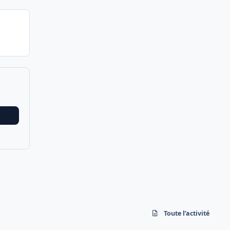
Toute l’activité