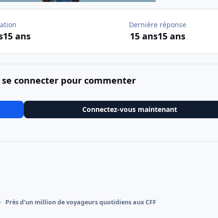
ation
Dernière réponse
s
15 ans
15 ans
15 ans
 se connecter pour commenter
Connectez-vous maintenant
Près d'un million de voyageurs quotidiens aux CFF