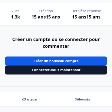
Vues
Création
Dernière réponse
1,3k
15 ans
15 ans
15 ans
15 ans
Créer un compte ou se connecter pour
commenter
Créer un nouveau compte
Connectez-vous maintenant
Partager
Abonnés