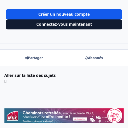
Créer un nouveau compte
Connectez-vous maintenant
Partager
Abonnés
Aller sur la liste des sujets