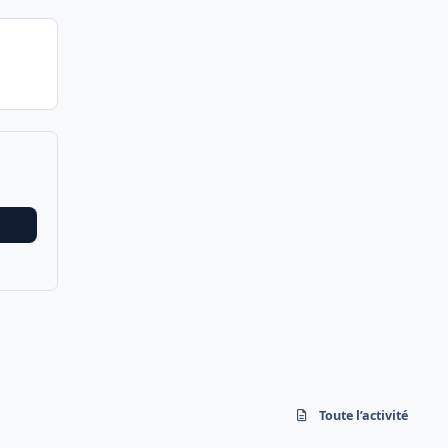
Toute l’activité