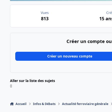
Vues
Cré
813
15 an
Créer un compte ou
Créer un nouveau compte
Aller sur la liste des sujets
Accueil
Infos & Débats
Actualité ferroviaire générale