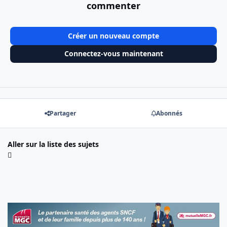
commenter
Créer un nouveau compte
Connectez-vous maintenant
Partager
Abonnés
Aller sur la liste des sujets