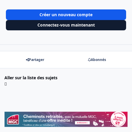
Créer un nouveau compte
Connectez-vous maintenant
Partager
Abonnés
Aller sur la liste des sujets