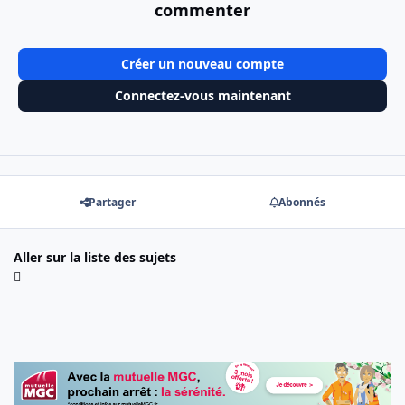
commenter
Créer un nouveau compte
Connectez-vous maintenant
Partager
Abonnés
Aller sur la liste des sujets