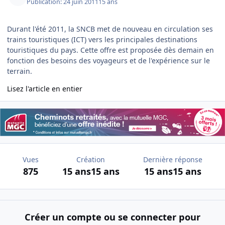
Publication:
24 juin 2011
15 ans
Durant l'été 2011, la SNCB met de nouveau en circulation ses
trains touristiques (ICT) vers les principales destinations
touristiques du pays. Cette offre est proposée dès demain en
fonction des besoins des voyageurs et de l'expérience sur le
terrain.
Lisez l'article en entier
Vues
Création
Dernière réponse
875
15 ans
15 ans
15 ans
15 ans
Créer un compte ou se connecter pour