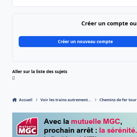
Créer un compte ou
Créer un nouveau compte
Aller sur la liste des sujets
Accueil
Voir les trains autrement...
Chemins de fer tour