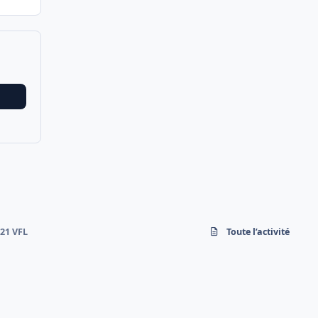
 21 VFL
Toute l’activité