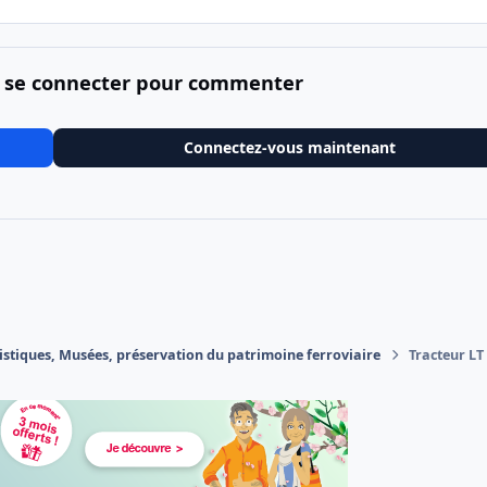
 se connecter pour commenter
Connectez-vous maintenant
istiques, Musées, préservation du patrimoine ferroviaire
Tracteur LT