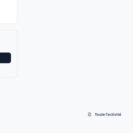
Toute l’activité