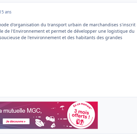
15 ans
de d'organisation du transport urbain de marchandises s'inscrit
le de l'Environnement et permet de développer une logistique du
 soucieuse de l'environnement et des habitants des grandes