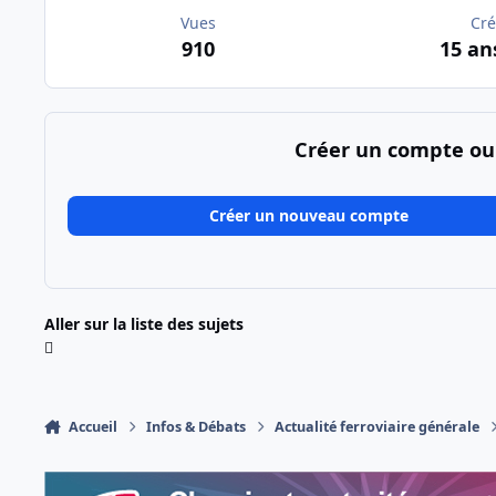
Vues
Cré
910
15 an
Créer un compte ou
Créer un nouveau compte
Aller sur la liste des sujets
Accueil
Infos & Débats
Actualité ferroviaire générale