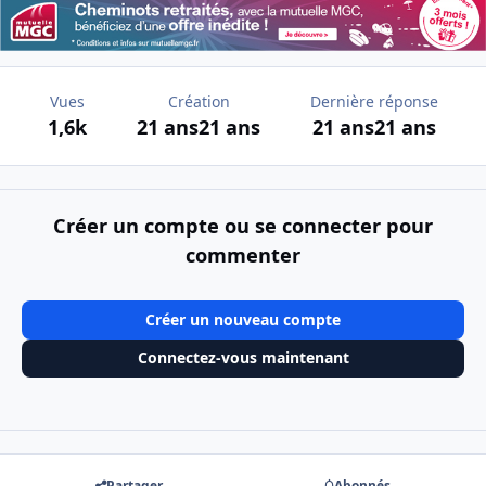
Vues
Création
Dernière réponse
1,6k
21 ans
21 ans
21 ans
21 ans
Créer un compte ou se connecter pour
commenter
Créer un nouveau compte
Connectez-vous maintenant
Partager
Abonnés