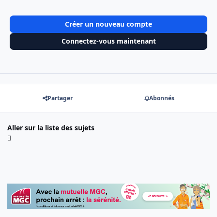
Créer un nouveau compte
Connectez-vous maintenant
Partager
Abonnés
Aller sur la liste des sujets