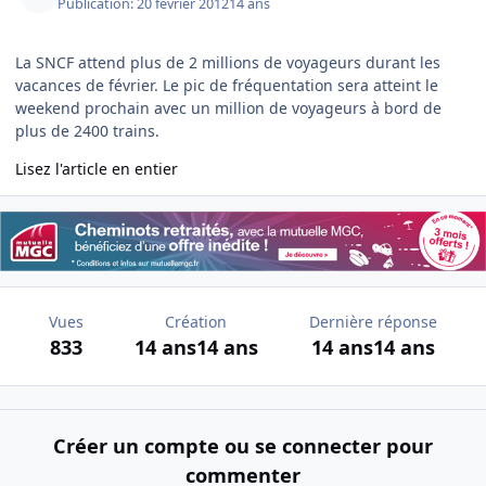
Publication:
20 février 2012
14 ans
La SNCF attend plus de 2 millions de voyageurs durant les
vacances de février. Le pic de fréquentation sera atteint le
weekend prochain avec un million de voyageurs à bord de
plus de 2400 trains.
Lisez l'article en entier
Vues
Création
Dernière réponse
833
14 ans
14 ans
14 ans
14 ans
Créer un compte ou se connecter pour
commenter