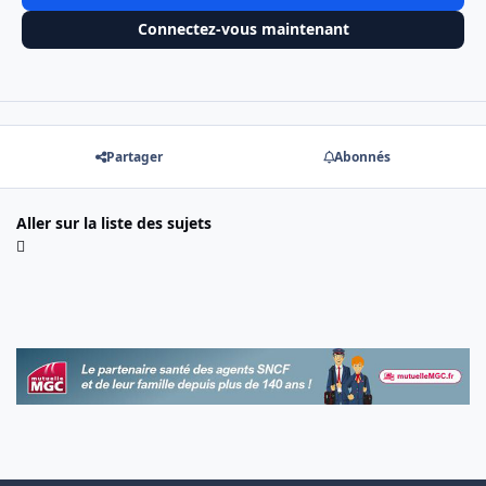
Connectez-vous maintenant
Partager
Abonnés
Aller sur la liste des sujets