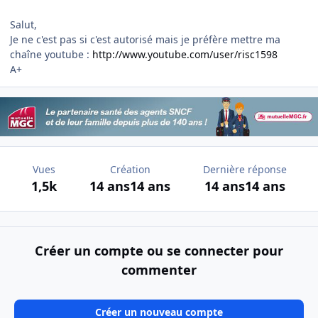
Salut,
Je ne c'est pas si c'est autorisé mais je préfère mettre ma
chaîne youtube :
http://www.youtube.com/user/risc1598
A+
Vues
Création
Dernière réponse
1,5k
14 ans
14 ans
14 ans
14 ans
Créer un compte ou se connecter pour
commenter
Créer un nouveau compte