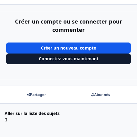
Créer un compte ou se connecter pour
commenter
Créer un nouveau compte
Connectez-vous maintenant
Partager
Abonnés
Aller sur la liste des sujets