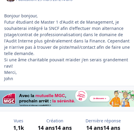
Bonjour bonjour,
Futur étudiant de Master 1 d'Audit et de Management, je
souhaiterai intégré la SNCF afin d'effectuer mon alternance
(stage/contrat de professionnalisation) dans le domaine de
l'Audit Interne plus généralement dans la Finance. Cependant
je n'arrive pas à trouver de piste/mail/contact afin de faire une
telle demande.
Si une âme charitable pouvait m'aider j'en serais grandement
ravi!
Merci,
John
Vues
Création
Dernière réponse
1,1k
14 ans
14 ans
14 ans
14 ans