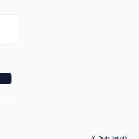
Toute l’activité