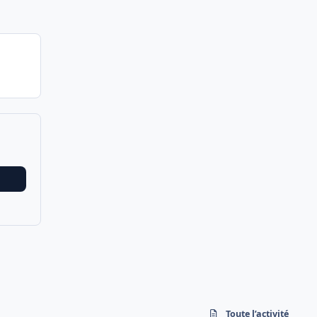
Toute l’activité