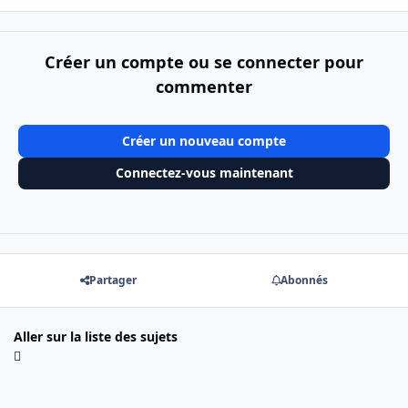
Créer un compte ou se connecter pour
commenter
Créer un nouveau compte
Connectez-vous maintenant
Partager
Abonnés
Aller sur la liste des sujets