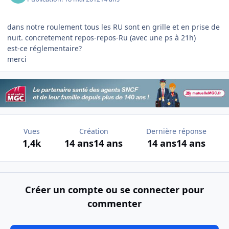
dans notre roulement tous les RU sont en grille et en prise de
nuit. concretement repos-repos-Ru (avec une ps à 21h)
est-ce réglementaire?
merci
Vues
Création
Dernière réponse
1,4k
14 ans
14 ans
14 ans
14 ans
Créer un compte ou se connecter pour
commenter