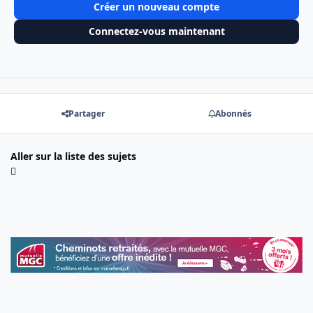
Créer un nouveau compte
Connectez-vous maintenant
Partager
Abonnés
Aller sur la liste des sujets