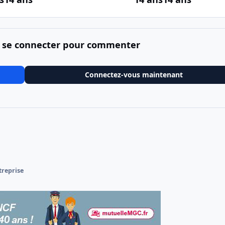
 se connecter pour commenter
Connectez-vous maintenant
treprise