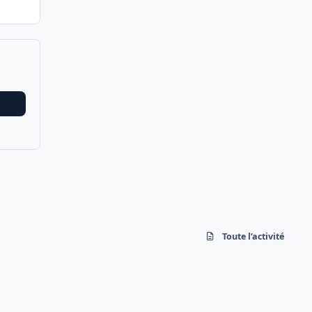
Toute l’activité