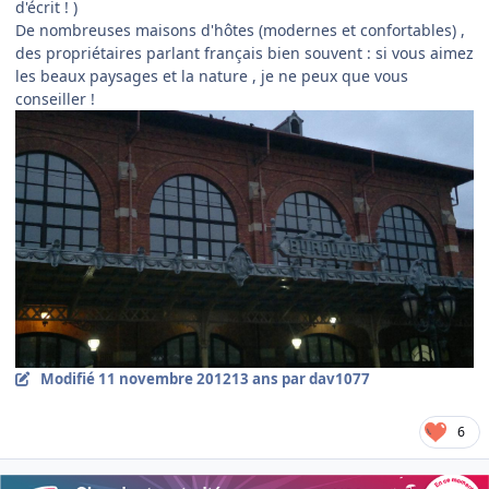
d'écrit ! )
De nombreuses maisons d'hôtes (modernes et confortables) ,
des propriétaires parlant français bien souvent : si vous aimez
les beaux paysages et la nature , je ne peux que vous
conseiller !
Modifié
11 novembre 2012
13 ans
par dav1077
6