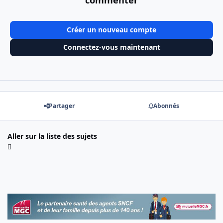
Créer un nouveau compte
Connectez-vous maintenant
Partager
Abonnés
Aller sur la liste des sujets