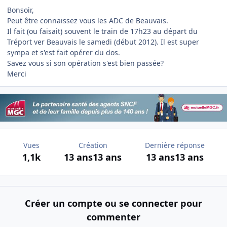
Bonsoir,
Peut être connaissez vous les ADC de Beauvais.
Il fait (ou faisait) souvent le train de 17h23 au départ du
Tréport ver Beauvais le samedi (début 2012). Il est super
sympa et s'est fait opérer du dos.
Savez vous si son opération s'est bien passée?
Merci
Vues
Création
Dernière réponse
1,1k
13 ans
13 ans
13 ans
13 ans
Créer un compte ou se connecter pour
commenter