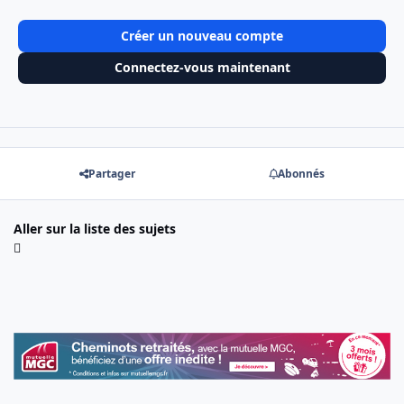
Créer un nouveau compte
Connectez-vous maintenant
Partager
Abonnés
Aller sur la liste des sujets