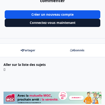
commenter
Créer un nouveau compte
Connectez-vous maintenant
Partager
Abonnés
Aller sur la liste des sujets