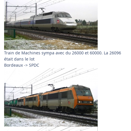
Train de Machines sympa avec du 26000 et 60000. La 26096
était dans le lot
Bordeaux -> SPDC