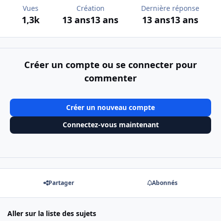
Vues
Création
Dernière réponse
1,3k
13 ans
13 ans
13 ans
13 ans
Créer un compte ou se connecter pour
commenter
Créer un nouveau compte
Connectez-vous maintenant
Partager
Abonnés
Aller sur la liste des sujets