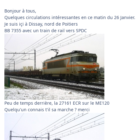
Bonjour à tous,
Quelques circulations intéressantes en ce matin du 26 Janvier.
Je suis içi à Dissay, nord de Poitiers
BB 7355 avec un train de rail vers SPDC
Peu de temps derrière, la 27161 ECR sur le ME120
Quelqu'un connais t'il sa marche ? merci