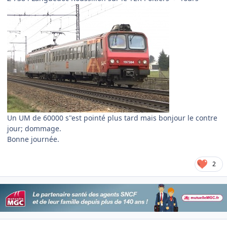
Un UM de 60000 s"est pointé plus tard mais bonjour le contre
jour; dommage.
Bonne journée.
2