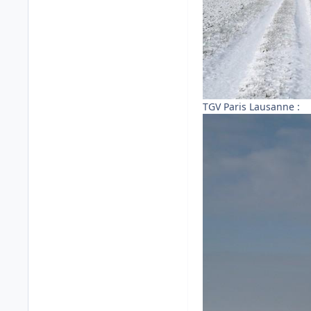
TGV Paris Lausanne :