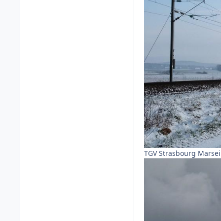
TGV Strasbourg Marseil