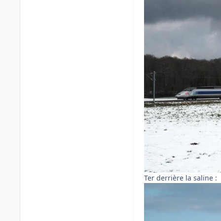
Ter derrière la saline :