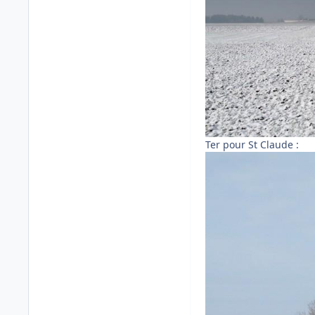
Ter pour St Claude :