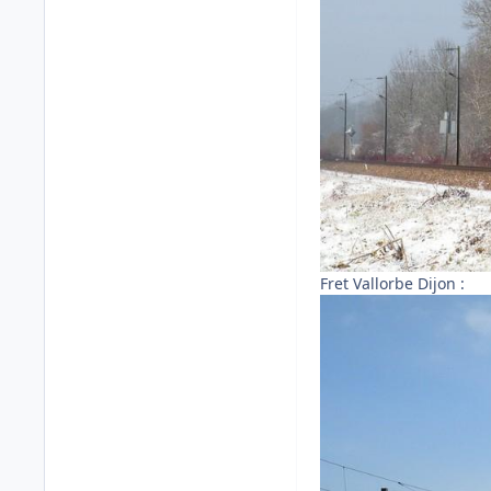
Fret Vallorbe Dijon :