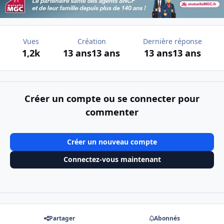
Vues
Création
Dernière réponse
1,2k
13 ans
13 ans
13 ans
13 ans
Créer un compte ou se connecter pour
commenter
Créer un nouveau compte
Connectez-vous maintenant
Partager
Abonnés