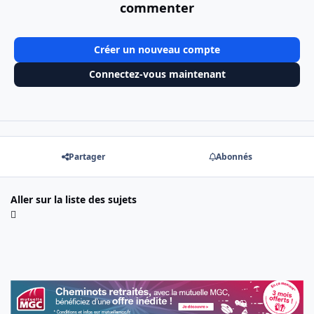
commenter
Créer un nouveau compte
Connectez-vous maintenant
Partager
Abonnés
Aller sur la liste des sujets