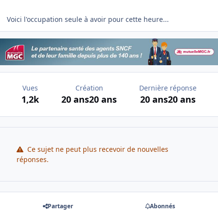
Voici l'occupation seule à avoir pour cette heure...
Vues
Création
Dernière réponse
1,2k
20 ans
20 ans
20 ans
20 ans
Ce sujet ne peut plus recevoir de nouvelles
réponses.
Partager
Abonnés