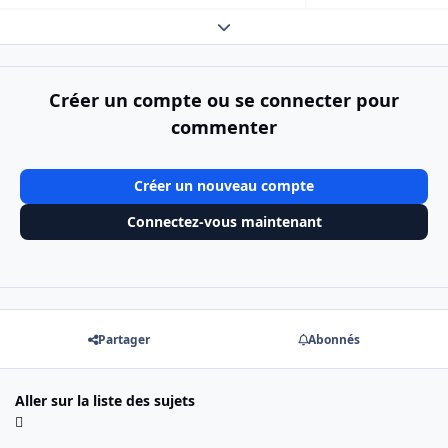
Expand topic overview
Créer un compte ou se connecter pour
commenter
Créer un nouveau compte
Connectez-vous maintenant
Partager
Abonnés
Aller sur la liste des sujets