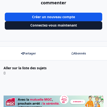
commenter
Créer un nouveau compte
Connectez-vous maintenant
Partager
Abonnés
Aller sur la liste des sujets