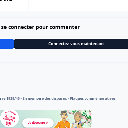
 se connecter pour commenter
Connectez-vous maintenant
rre 1939/45 - En mémoire des disparus - Plaques commémoratives.