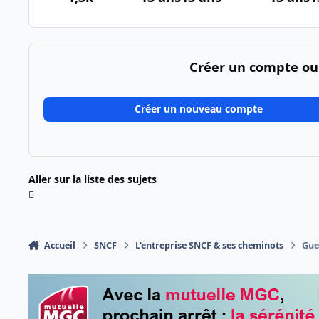
Créer un compte ou
Créer un nouveau compte
Aller sur la liste des sujets
Accueil
SNCF
L'entreprise SNCF & ses cheminots
Gue