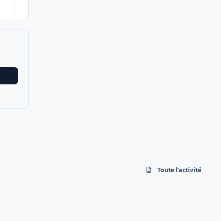
Toute l’activité