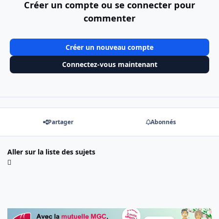
Créer un compte ou se connecter pour
commenter
Créer un nouveau compte
Connectez-vous maintenant
Partager
Abonnés
Aller sur la liste des sujets