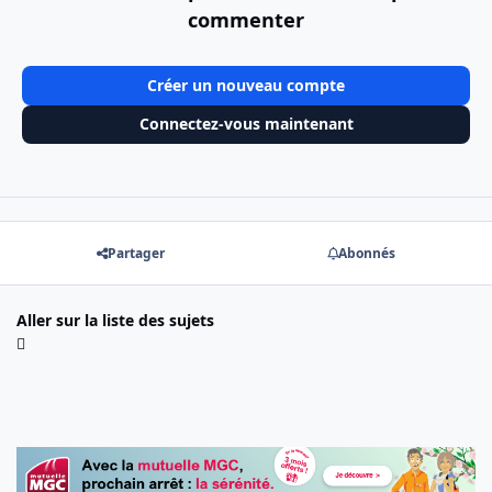
commenter
Créer un nouveau compte
Connectez-vous maintenant
Partager
Abonnés
Aller sur la liste des sujets