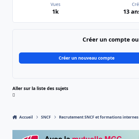
Vues
Cré
1k
13 an
Créer un compte ou
Créer un nouveau compte
Aller sur la liste des sujets
Accueil
SNCF
Recrutement SNCF et formations internes