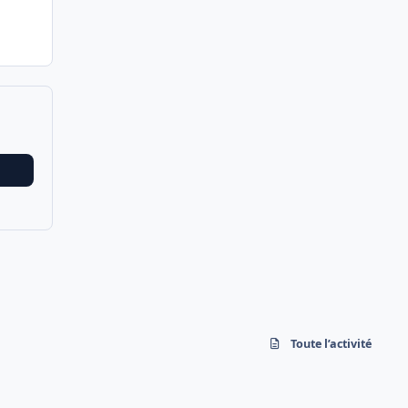
Toute l’activité