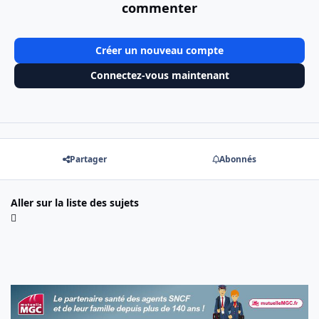
commenter
Créer un nouveau compte
Connectez-vous maintenant
Partager
Abonnés
Aller sur la liste des sujets