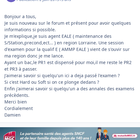
Bonjour a tous,
Je suis nouveau sur le forum et présent pour avoir quelques
informations si possible.
Je m'explique,je suis agent EALE ( maintenance des
S/Station,precond,ect... ) en region Lorraine. Une session
d'examen pour la qualif E ( AMMP EALE ) vient de s'ouvir sur
ma region donc je me lance.
Ayant un bac,le PR1 est dispensé pour moi,il me reste le PR2
et PR3 à passer.
J'aimerai savoir si quelqu'un ici a deja passé l'examen ?
Si c'est Hard ou Soft si on ce plonge dedans ?
Enfin j'aimerai savoir si quelqu'un a des annales des examens
précèdents.
Merci bien
Cordialement
Damien