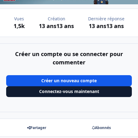
Vues
Création
Dernière réponse
1,5k
13 ans
13 ans
13 ans
13 ans
Créer un compte ou se connecter pour
commenter
Créer un nouveau compte
Connectez-vous maintenant
Partager
Abonnés