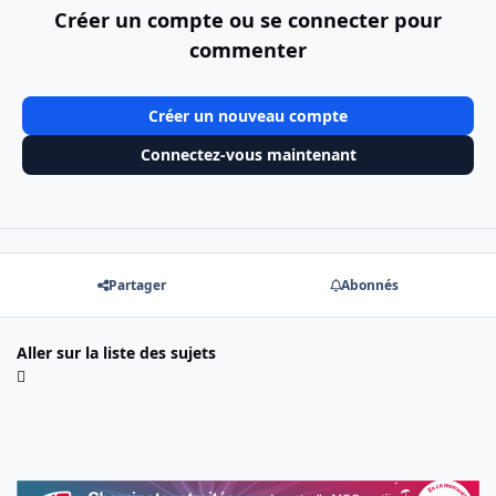
Créer un compte ou se connecter pour
commenter
Créer un nouveau compte
Connectez-vous maintenant
Partager
Abonnés
Aller sur la liste des sujets