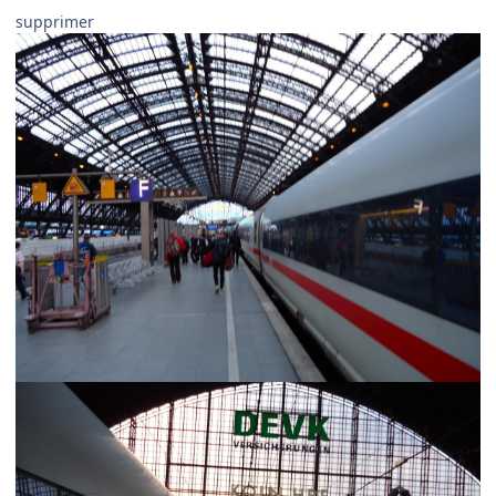
supprimer