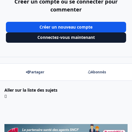
Créer un compte ou se connecter pour
commenter
Créer un nouveau compte
Connectez-vous maintenant
Partager
Abonnés
Aller sur la liste des sujets