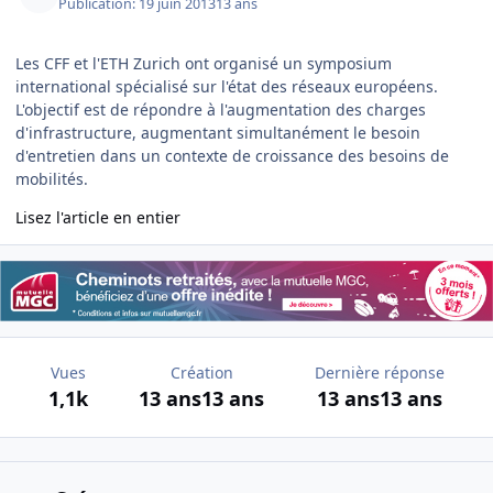
Publication:
19 juin 2013
13 ans
Les CFF et l'ETH Zurich ont organisé un symposium
international spécialisé sur l'état des réseaux européens.
L'objectif est de répondre à l'augmentation des charges
d'infrastructure, augmentant simultanément le besoin
d'entretien dans un contexte de croissance des besoins de
mobilités.
Lisez l'article en entier
Vues
Création
Dernière réponse
1,1k
13 ans
13 ans
13 ans
13 ans