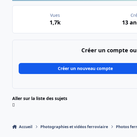
Vues
Cr
1,7k
13 an
Créer un compte ou
Créer un nouveau compte
Aller sur la liste des sujets
Accueil
Photographies et vidéos ferroviaire
Photos fer