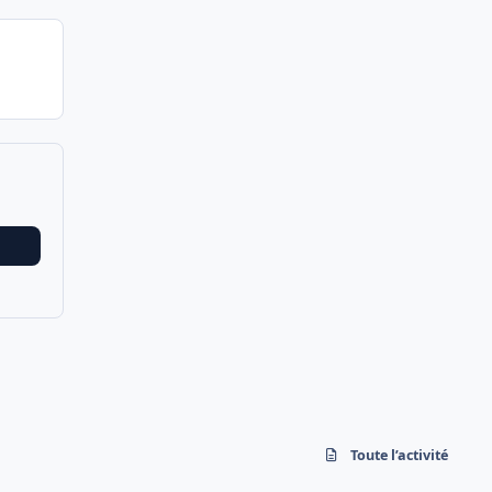
Toute l’activité