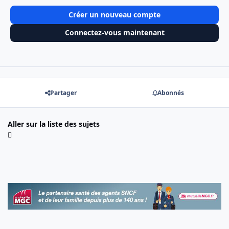
Créer un nouveau compte
Connectez-vous maintenant
Partager
Abonnés
Aller sur la liste des sujets