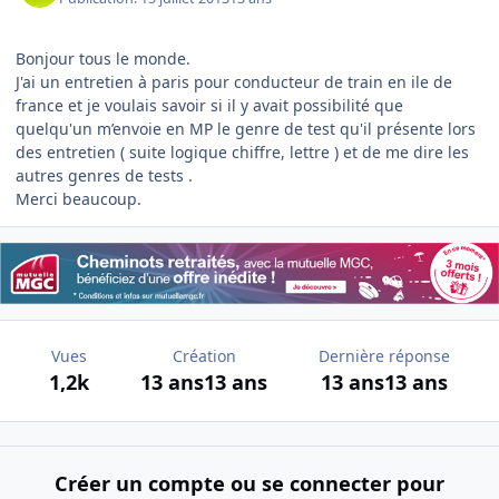
Bonjour tous le monde.
J'ai un entretien à paris pour conducteur de train en ile de
france et je voulais savoir si il y avait possibilité que
quelqu'un m’envoie en MP le genre de test qu'il présente lors
des entretien ( suite logique chiffre, lettre ) et de me dire les
autres genres de tests .
Merci beaucoup.
Vues
Création
Dernière réponse
1,2k
13 ans
13 ans
13 ans
13 ans
Créer un compte ou se connecter pour