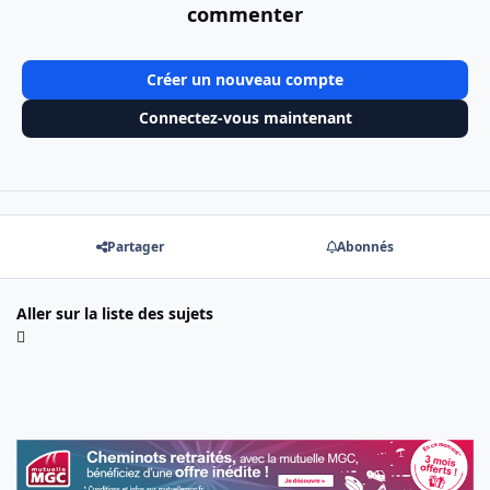
commenter
Créer un nouveau compte
Connectez-vous maintenant
Partager
Abonnés
Aller sur la liste des sujets