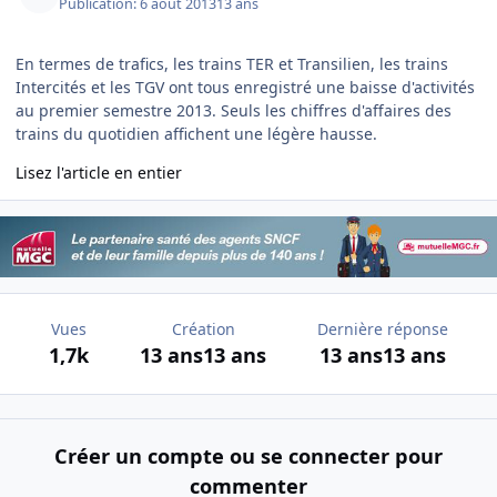
Publication:
6 août 2013
13 ans
En termes de trafics, les trains TER et Transilien, les trains
Intercités et les TGV ont tous enregistré une baisse d'activités
au premier semestre 2013. Seuls les chiffres d'affaires des
trains du quotidien affichent une légère hausse.
Lisez l'article en entier
Vues
Création
Dernière réponse
1,7k
13 ans
13 ans
13 ans
13 ans
Créer un compte ou se connecter pour
commenter