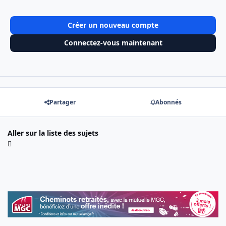
Créer un nouveau compte
Connectez-vous maintenant
Partager
Abonnés
Aller sur la liste des sujets