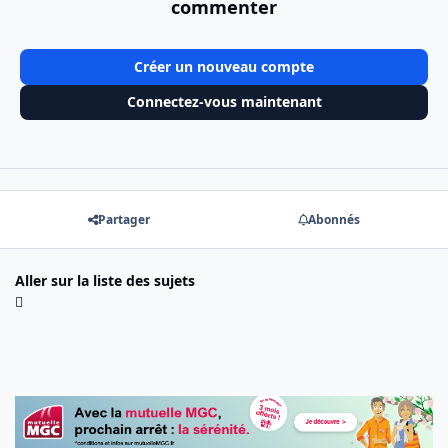
commenter
Créer un nouveau compte
Connectez-vous maintenant
Partager
Abonnés
Aller sur la liste des sujets