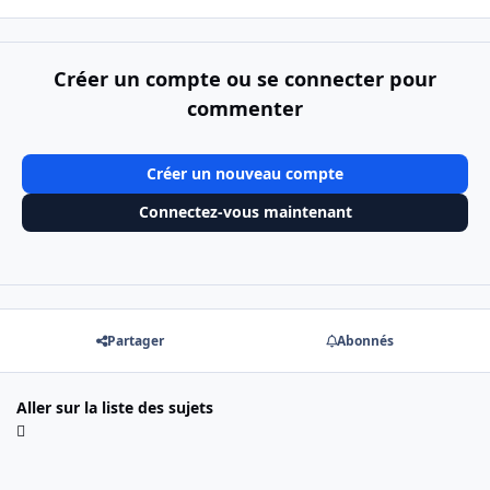
Créer un compte ou se connecter pour
commenter
Créer un nouveau compte
Connectez-vous maintenant
Partager
Abonnés
Aller sur la liste des sujets