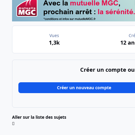
Vues
Cr
1,3k
12 an
Créer un compte ou
Créer un nouveau compte
Aller sur la liste des sujets