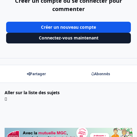
Créer un compte ou se connecter pour
commenter
Créer un nouveau compte
Connectez-vous maintenant
Partager
Abonnés
Aller sur la liste des sujets