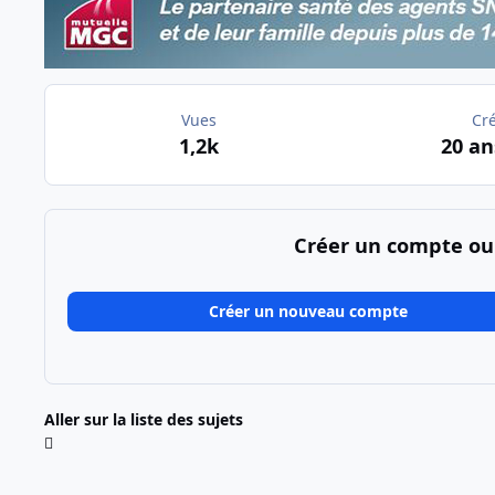
Vues
Cr
1,2k
20 an
Créer un compte ou
Créer un nouveau compte
Aller sur la liste des sujets