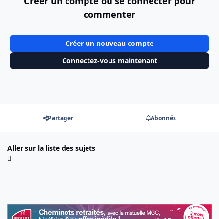
Créer un compte ou se connecter pour
commenter
Créer un nouveau compte
Connectez-vous maintenant
Partager
Abonnés
Aller sur la liste des sujets