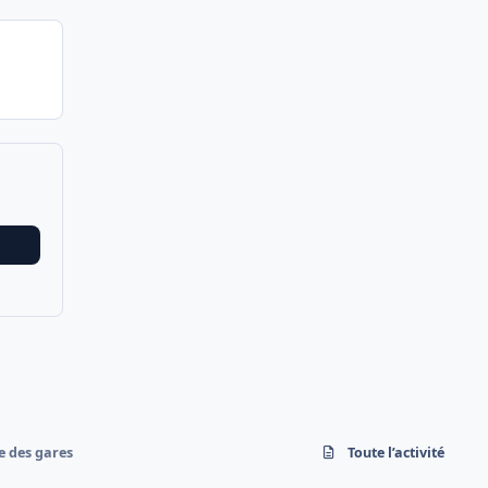
e des gares
Toute l’activité