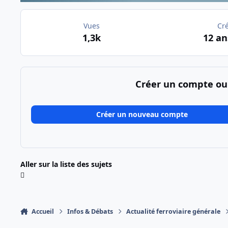
Vues
Cr
1,3k
12 an
Créer un compte ou
Créer un nouveau compte
Aller sur la liste des sujets
Accueil
Infos & Débats
Actualité ferroviaire générale