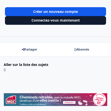
Créer un nouveau compte
Connectez-vous maintenant
Partager
Abonnés
Aller sur la liste des sujets