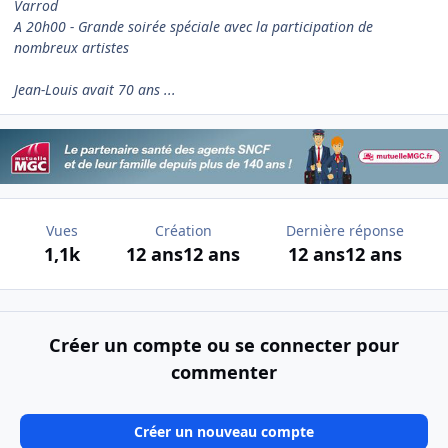
Varrod
A 20h00 - Grande soirée spéciale avec la participation de
nombreux artistes
Jean-Louis avait 70 ans ...
Vues
Création
Dernière réponse
1,1k
12 ans
12 ans
12 ans
12 ans
Créer un compte ou se connecter pour
commenter
Créer un nouveau compte