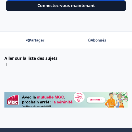
Connectez-vous maintenant
Partager
Abonnés
Aller sur la liste des sujets